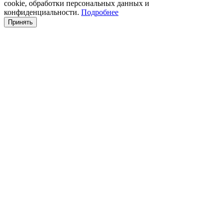
cookie, обработки персональных данных и
конфиденциальности.
Подробнее
Принять