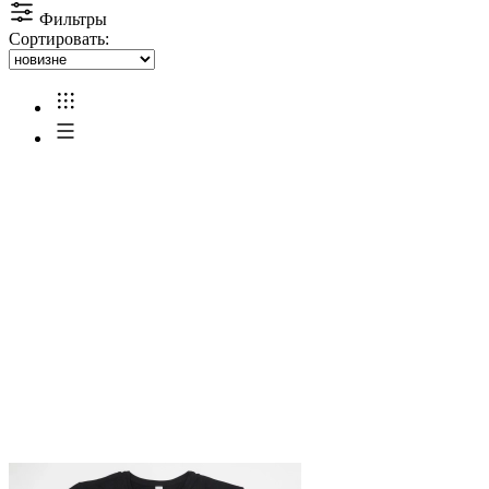
Фильтры
Сортировать: