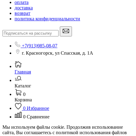
оплата
доставка
возврат
политика конфиденциальности
+7(913)985-08-07
г. Красногорск, ул Спасская, д. 1А
Главная
Каталог
0
Корзина
0
Избранное
0
Сравнение
Мы используем файлы cookie. Продолжив использование
сайта, Вы соглашаетесь с политикой использования файлов