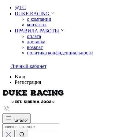
@TG
DUKE RACING
о компании
контакты
ПРАВИЛА РАБОТЫ
оплата
доставка
возврат
политика конфиденциальности
Личный кабинет
Вход
Регистрация
Каталог