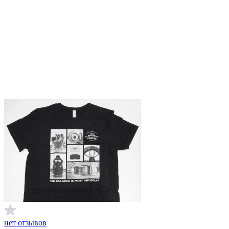
нет отзывов