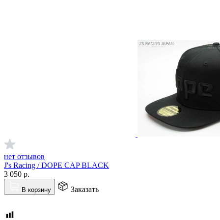
нет отзывов
J's Racing / DOPE CAP BLACK
3 050
р.
Заказать
В корзину