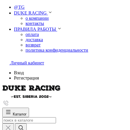
@TG
DUKE RACING
о компании
контакты
ПРАВИЛА РАБОТЫ
оплата
доставка
возврат
политика конфиденциальности
Личный кабинет
Вход
Регистрация
Каталог