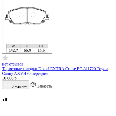
нет отзывов
Тормозные колодки Dixcel EXTRA Cruise EC-311720 Toyota
Camry AXVH70 передние
10 600
р.
Заказать
В корзину