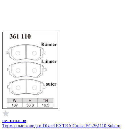
нет отзывов
Тормозные колодки Dixcel EXTRA Cruise EC-361110 Subaru