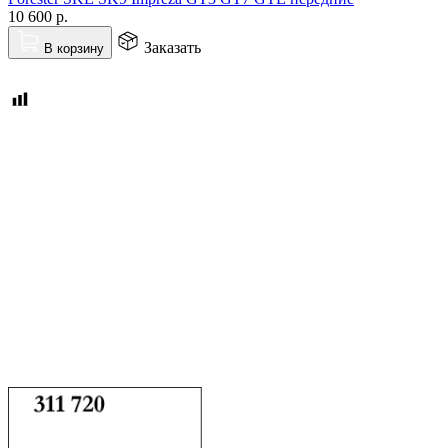
10 600
р.
Заказать
В корзину