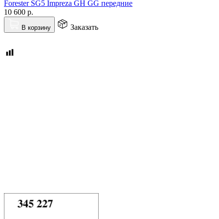
Forester SG5 Impreza GH GG передние
10 600
р.
Заказать
В корзину