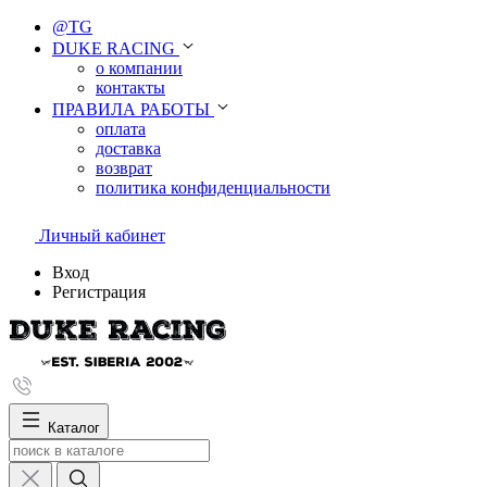
@TG
DUKE RACING
о компании
контакты
ПРАВИЛА РАБОТЫ
оплата
доставка
возврат
политика конфиденциальности
Личный кабинет
Вход
Регистрация
Каталог