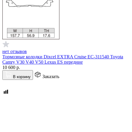
нет отзывов
Тормозные колодки Dixcel EXTRA Cruise EС-311540 Toyota
Camry V30 V40 V50 Lexus ES передние
10 600
р.
Заказать
В корзину