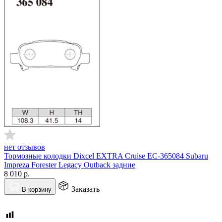
нет отзывов
Тормозные колодки Dixcel EXTRA Cruise EC-365084 Subaru
Impreza Forester Legacy Outback задние
8 010
р.
Заказать
В корзину