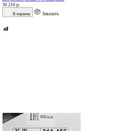
30 210
р.
Заказать
В корзину