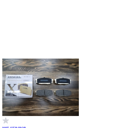
нет отзывов