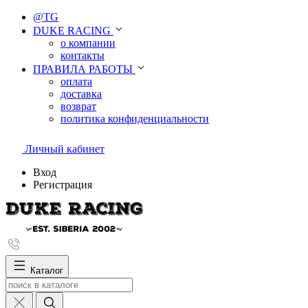
@TG
DUKE RACING
о компании
контакты
ПРАВИЛА РАБОТЫ
оплата
доставка
возврат
политика конфиденциальности
Личный кабинет
Вход
Регистрация
Каталог