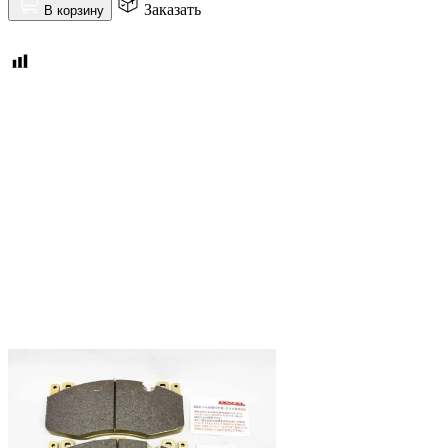
Заказать
В корзину