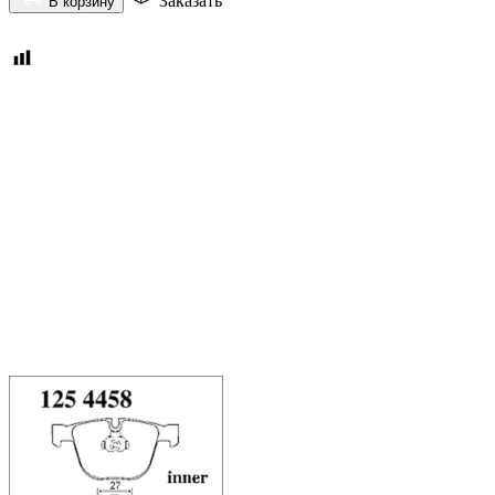
Заказать
В корзину