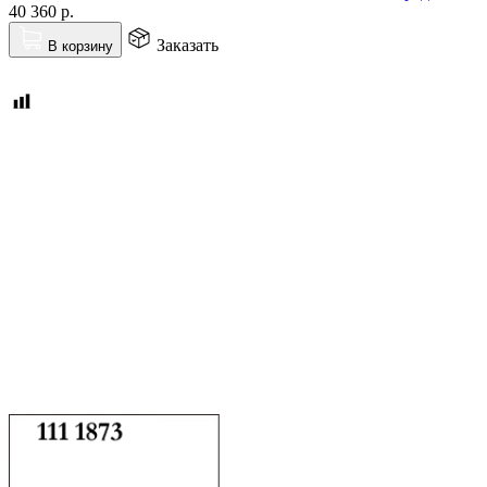
40 360
р.
Заказать
В корзину