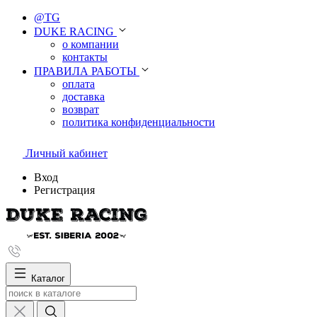
@TG
DUKE RACING
о компании
контакты
ПРАВИЛА РАБОТЫ
оплата
доставка
возврат
политика конфиденциальности
Личный кабинет
Вход
Регистрация
Каталог