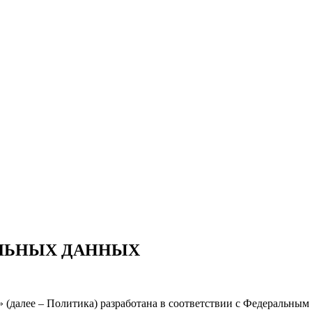
ЛЬНЫХ ДАННЫХ
» (далее – Политика) разработана в соответствии с Федеральны