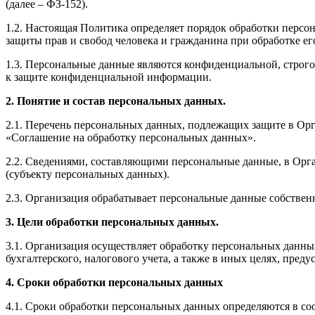
(далее – ФЗ-152).
1.2. Настоящая Политика определяет порядок обработки персо
защиты прав и свобод человека и гражданина при обработке е
1.3. Персональные данные являются конфиденциальной, строг
к защите конфиденциальной информации.
2. Понятие и состав персональных данных.
2.1. Перечень персональных данных, подлежащих защите в Орг
«Соглашение на обработку персональных данных».
2.2. Сведениями, составляющими персональные данные, в Орг
(субъекту персональных данных).
2.3. Организация обрабатывает персональные данные собствен
3. Цели обработки персональных данных.
3.1. Организация осуществляет обработку персональных данны
бухгалтерского, налогового учета, а также в иных целях, пре
4. Сроки обработки персональных данных
4.1. Сроки обработки персональных данных определяются в со