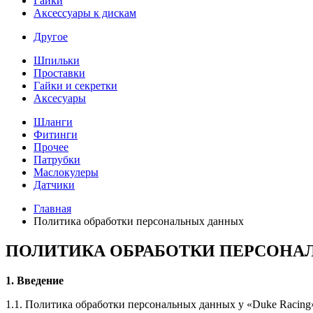
Гайки
Аксессуары к дискам
Другое
Шпильки
Проставки
Гайки и секретки
Аксесуары
Шланги
Фитинги
Прочее
Патрубки
Маслокулеры
Датчики
Главная
Политика обработки персональных данных
ПОЛИТИКА ОБРАБОТКИ ПЕРСОНА
1. Введение
1.1. Политика обработки персональных данных у «Duke Racing