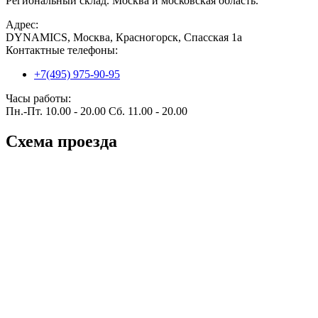
Региональный склад. Москва и московская область.
Адрес:
DYNAMICS, Москва, Красногорск, Спасская 1а
Контактные телефоны:
+7(495) 975-90-95
Часы работы:
Пн.-Пт. 10.00 - 20.00 Сб. 11.00 - 20.00
Схема проезда