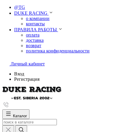
@TG
DUKE RACING
о компании
контакты
ПРАВИЛА РАБОТЫ
оплата
доставка
возврат
политика конфиденциальности
Личный кабинет
Вход
Регистрация
Каталог