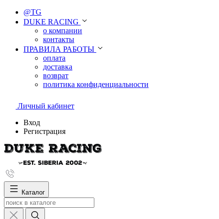
@TG
DUKE RACING
о компании
контакты
ПРАВИЛА РАБОТЫ
оплата
доставка
возврат
политика конфиденциальности
Личный кабинет
Вход
Регистрация
Каталог