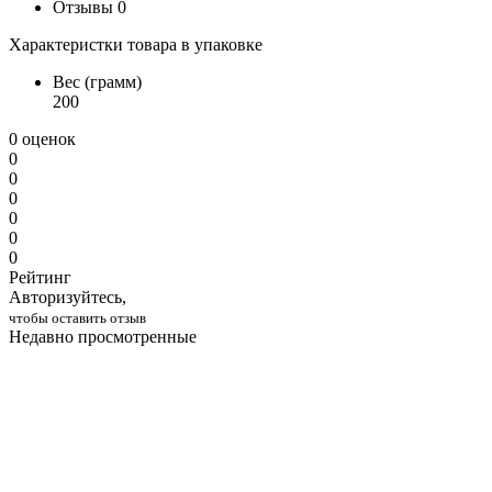
Отзывы
0
Характеристки товара в упаковке
Вес (грамм)
200
0 оценок
0
0
0
0
0
0
Рейтинг
Авторизуйтесь,
чтобы оставить отзыв
Недавно просмотренные