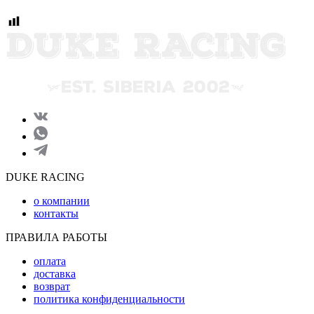
DUKE RACING
о компании
контакты
ПРАВИЛА РАБОТЫ
оплата
доставка
возврат
политика конфиденциальности