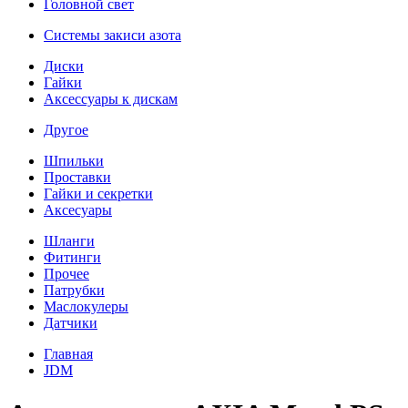
Головной свет
Системы закиси азота
Диски
Гайки
Аксессуары к дискам
Другое
Шпильки
Проставки
Гайки и секретки
Аксесуары
Шланги
Фитинги
Прочее
Патрубки
Маслокулеры
Датчики
Главная
JDM