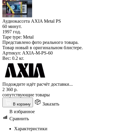
Аудиокассета AXIA Metal PS
60 минут.
1997 год.
Tape type: Metal
Представлено фото реального товара.
Товар новый в оригинальном блистере.
Артикул:
AXIA-M-PS-60
Вес:
0.2 кг.
Подождите идёт расчёт доставки...
2 360
р.
сопутствующие товары
Заказать
В корзину
В избранное
Сравнить
Характеристики