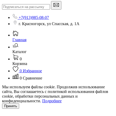
+7(913)985-08-07
г. Красногорск, ул Спасская, д. 1А
Главная
Каталог
0
Корзина
0
Избранное
0
Сравнение
Мы используем файлы cookie. Продолжив использование
сайта, Вы соглашаетесь с политикой использования файлов
cookie, обработки персональных данных и
конфиденциальности.
Подробнее
Принять