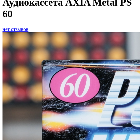
Аудиокассета AXIA Metal PS
60
нет отзывов