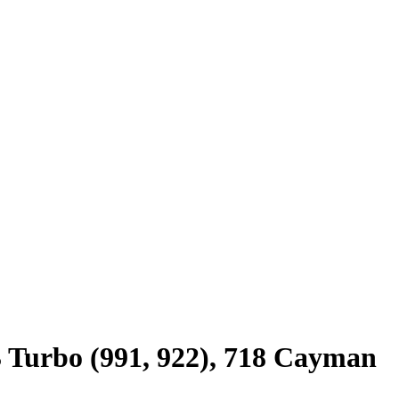
Turbo (991, 922), 718 Cayman