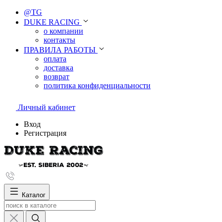
@TG
DUKE RACING
о компании
контакты
ПРАВИЛА РАБОТЫ
оплата
доставка
возврат
политика конфиденциальности
Личный кабинет
Вход
Регистрация
Каталог