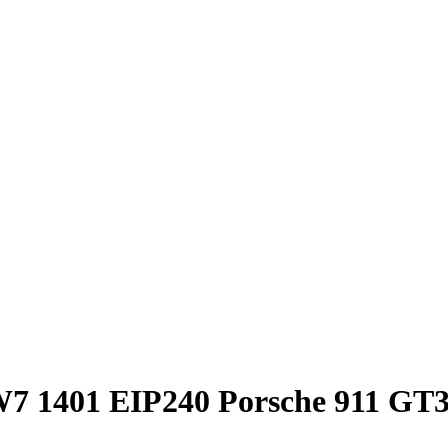
1401 EIP240 Porsche 911 GT3 