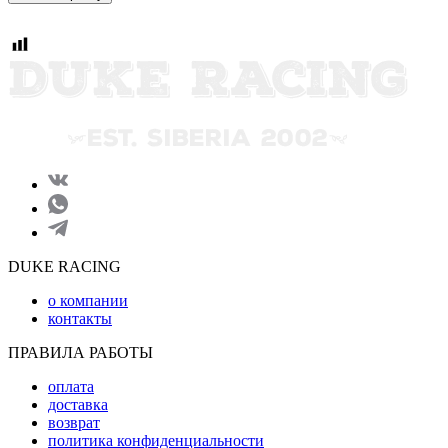
DUKE RACING
о компании
контакты
ПРАВИЛА РАБОТЫ
оплата
доставка
возврат
политика конфиденциальности