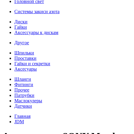
Головной свет
Системы закиси азота
Диски
Гайки
Аксессуары к дискам
Другое
Шпильки
Проставки
Гайки и секретки
Аксесуары
Шланги
Фитинги
Прочее
Патрубки
Маслокулеры
Датчики
Главная
JDM