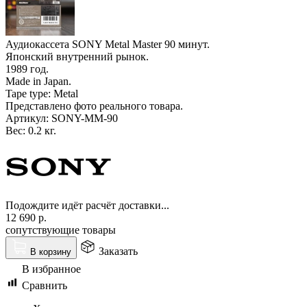
Аудиокассета SONY Metal Master 90 минут.
Японский внутренний рынок.
1989 год.
Made in Japan.
Tape type: Metal
Представлено фото реального товара.
Артикул:
SONY-MM-90
Вес:
0.2 кг.
Подождите идёт расчёт доставки...
12 690
р.
сопутствующие товары
Заказать
В корзину
В избранное
Сравнить