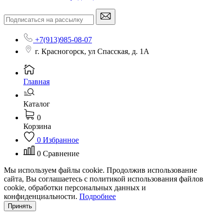
+7(913)985-08-07
г. Красногорск, ул Спасская, д. 1А
Главная
Каталог
0
Корзина
0
Избранное
0
Сравнение
Мы используем файлы cookie. Продолжив использование
сайта, Вы соглашаетесь с политикой использования файлов
cookie, обработки персональных данных и
конфиденциальности.
Подробнее
Принять