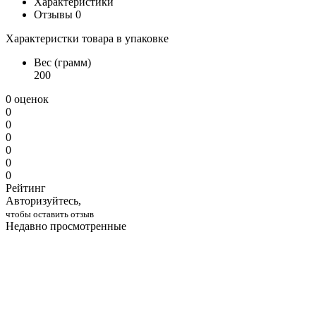
Характеристики
Отзывы
0
Характеристки товара в упаковке
Вес (грамм)
200
0 оценок
0
0
0
0
0
0
Рейтинг
Авторизуйтесь,
чтобы оставить отзыв
Недавно просмотренные