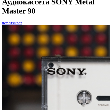
Аудиокассета SONY Metal
Master 90
нет отзывов