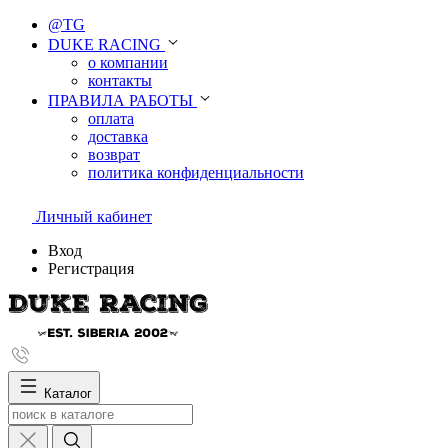
@TG
DUKE RACING
о компании
контакты
ПРАВИЛА РАБОТЫ
оплата
доставка
возврат
политика конфиденциальности
Личный кабинет
Вход
Регистрация
Каталог