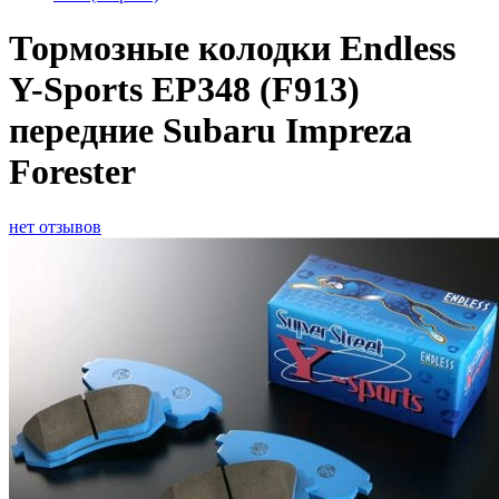
Тормозные колодки Endless
Y-Sports EP348 (F913)
передние Subaru Impreza
Forester
нет отзывов