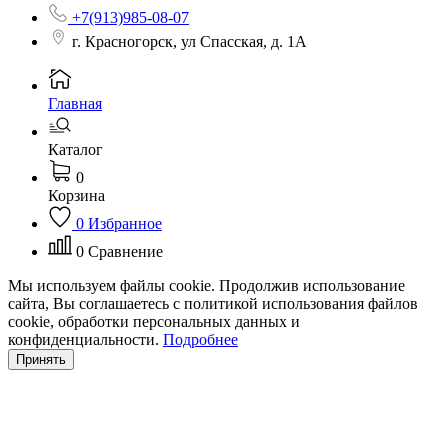
+7(913)985-08-07
г. Красногорск, ул Спасская, д. 1А
Главная
Каталог
0
Корзина
0
Избранное
0
Сравнение
Мы используем файлы cookie. Продолжив использование
сайта, Вы соглашаетесь с политикой использования файлов
cookie, обработки персональных данных и
конфиденциальности.
Подробнее
Принять