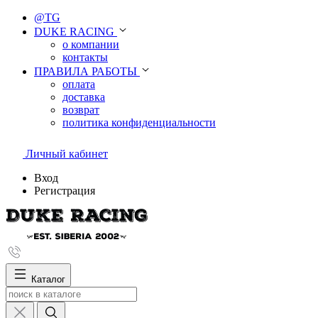
@TG
DUKE RACING
о компании
контакты
ПРАВИЛА РАБОТЫ
оплата
доставка
возврат
политика конфиденциальности
Личный кабинет
Вход
Регистрация
Каталог