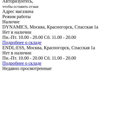
Авторизуйтесь,
чтобы оставить отзыв
Адрес магазина
Режим работы
Наличие
DYNAMICS, Москва, Красногорск, Спасская 1а
Нет в наличии
Пн.-Пт. 10.00 - 20.00 Сб. 11.00 - 20.00
Подробнее о складе
ENDL:ESS, Москва, Красногорск, Спасская 1а
Нет в наличии
Пн.-Пт. 10.00 - 20.00 Сб. 11.00 - 20.00
Подробнее о складе
Недавно просмотренные