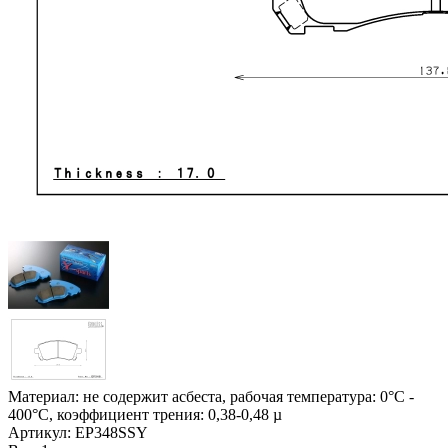
Материал: не содержит асбеста, рабочая температура: 0°C -
400°C, коэффициент трения: 0,38-0,48 µ
Артикул:
EP348SSY