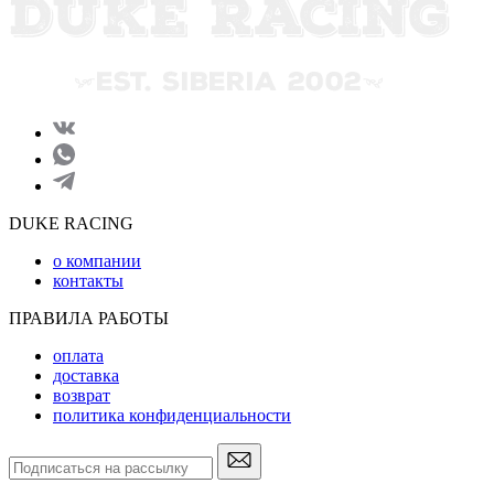
DUKE RACING
о компании
контакты
ПРАВИЛА РАБОТЫ
оплата
доставка
возврат
политика конфиденциальности