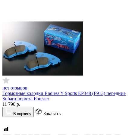
нет отзывов
Тормозные колодки Endless Y-Sports EP348 (F913) передние
Subaru Impreza Forester
11 790
р.
Заказать
В корзину